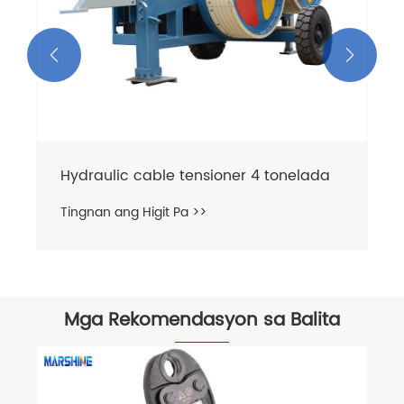


Hydraulic cable tensioner 4 tonelada
Tingnan ang Higit Pa >>
Mga Rekomendasyon sa Balita