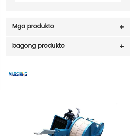
Mga produkto
bagong produkto