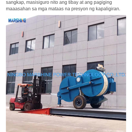
sangkap, masisiguro nito ang tibay at ang pagiging
maaasahan sa mga mataas na presyon ng kapaligiran.