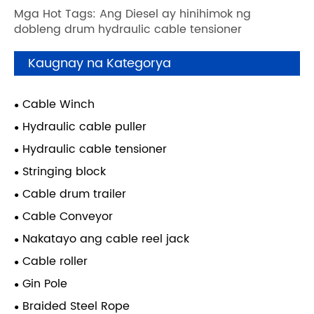
Mga Hot Tags: Ang Diesel ay hinihimok ng
dobleng drum hydraulic cable tensioner
Kaugnay na Kategorya
Cable Winch
Hydraulic cable puller
Hydraulic cable tensioner
Stringing block
Cable drum trailer
Cable Conveyor
Nakatayo ang cable reel jack
Cable roller
Gin Pole
Braided Steel Rope