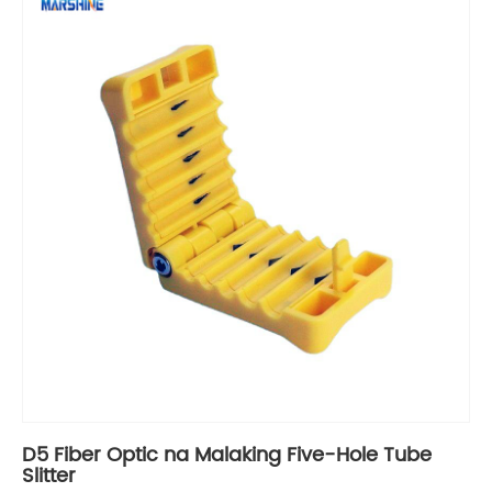
D5 Fiber Optic na Malaking Five-Hole Tube
Slitter