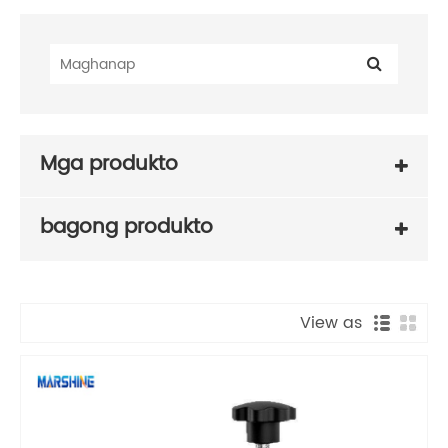
Mga produkto
bagong produkto
View as