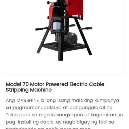
Model 70 Motor Powered Electric Cable
Stripping Machine
Ang MARSHINE, bilang isang malaking kumpanya
sa pagmamanupaktura at pangangalakal ng
Tsina para sa mga kasangkapan at kagamitan sa
pag-install ng cable, ay nagbibigay ng tool sa