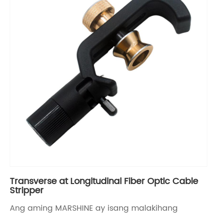
Transverse at Longitudinal Fiber Optic Cable
Stripper
Ang aming MARSHINE ay isang malakihang