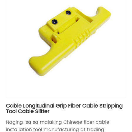
Cable Longitudinal Grip Fiber Cable Stripping
Tool Cable Slitter
Naging isa sa malaking Chinese fiber cable
installation tool manufacturing at trading