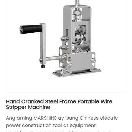
Hand Cranked Steel Frame Portable Wire
Stripper Machine
Ang aming MARSHINE ay isang Chinese electric
power construction tool at equipment