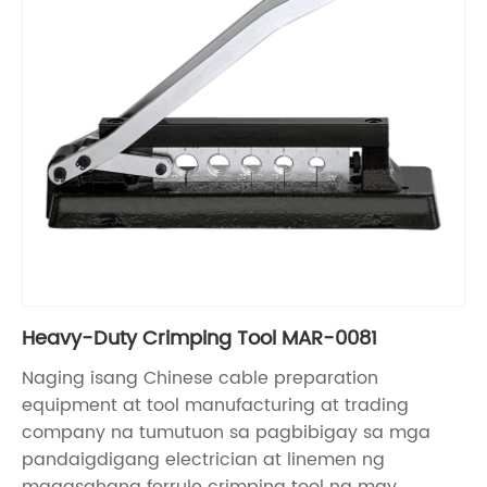
Heavy-Duty Crimping Tool MAR-0081
Naging isang Chinese cable preparation
equipment at tool manufacturing at trading
company na tumutuon sa pagbibigay sa mga
pandaigdigang electrician at linemen ng