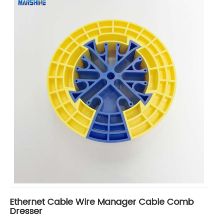
Ethernet Cable Wire Manager Cable Comb
Dresser