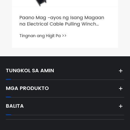
Paano Mag -ayos ng Isang Magaan
na Electrical Cable Pulling Winch
Machine
Tingnan ang Higit Pa >>
TUNGKOL SA AMIN
MGA PRODUKTO
BALITA